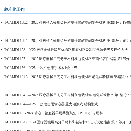
标准化工作
T/CAMDI 159.2—2025 外科植入物用碳纤维增强聚醚醚酮复合材料 第2部分：
T/CAMDI 159.1—2025 外科植入物用碳纤维增强聚醚醚酮复合材料 第1部分：
T/CAMDI 158—2025 医疗器械呼吸气体通路用原材料及制品气味分级及评价方法
T/CAMDI 157.1—2025 医疗器械用高分子材料和包装材料灭菌相容性指南 第1部
T/CAMDI 156—2025 一次性使用手术衣1级~4级
T/CAMDI 134.3—2025 医疗器械用高分子材料和包装材料老化试验指南 第3部
T/CAMDI 134.1—2025 医疗器械用高分子材料和包装材料 老化试验指南 第1部
T/CAMDI 154—2025 一次性使用输液器 重力输液式 结构型式
T/CAMDI 135-2024 输液、输血器具用共聚聚酯（PCTG）专用料
T/CAMDI 134.4-2024 医疗器械用高分子材料和包装材料老化试验指南 第 4 部