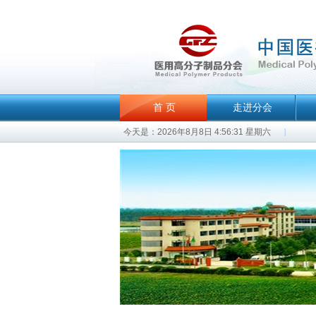
首 页
走进分会
今天是：2026年8月8日 4:56:31 星期六