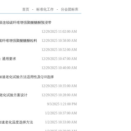
首页
-
标准化工作
-
分会团标库
T800级连续碳纤维增强聚醚醚酮预浸带
12/29/2025 11:02:00 AM
短切碳纤维增强聚醚醚酮粒料
12/29/2025 10:58:00 AM
12/29/2025 10:52:00 AM
分：通用要求
12/29/2025 10:47:00 AM
12/29/2025 10:40:00 AM
分：加速老化试验方法适用性及Q10选择
12/29/2025 10:35:00 AM
分：老化试验方案设计
12/29/2025 10:28:00 AM
9/3/2025 1:21:00 PM
1/2/2025 10:37:00 AM
分：加速老化温度选择方法
1/2/2025 10:33:00 AM