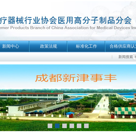
新闻中心
政策法规
标准化工作
合格供应商认
新闻搜索