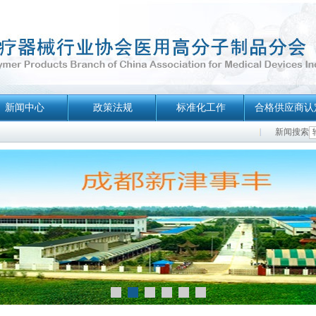
新闻中心
政策法规
标准化工作
合格供应商认
新闻搜索