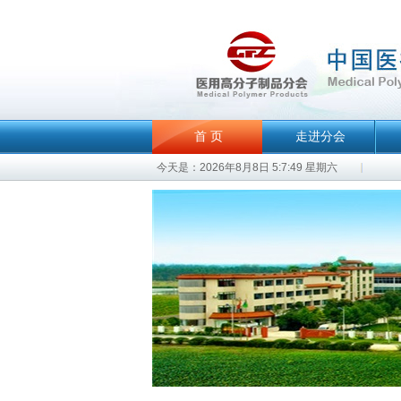
首 页
走进分会
今天是：2026年8月8日 5:7:49 星期六