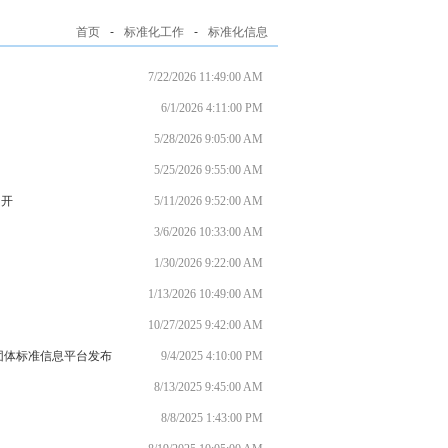
首页
-
标准化工作
-
标准化信息
7/22/2026 11:49:00 AM
6/1/2026 4:11:00 PM
5/28/2026 9:05:00 AM
5/25/2026 9:55:00 AM
召开
5/11/2026 9:52:00 AM
3/6/2026 10:33:00 AM
1/30/2026 9:22:00 AM
1/13/2026 10:49:00 AM
10/27/2025 9:42:00 AM
全国团体标准信息平台发布
9/4/2025 4:10:00 PM
8/13/2025 9:45:00 AM
8/8/2025 1:43:00 PM