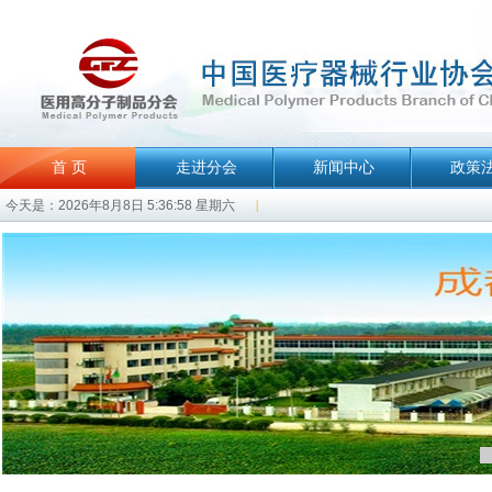
首 页
走进分会
新闻中心
政策
今天是：2026年8月8日 5:36:58 星期六