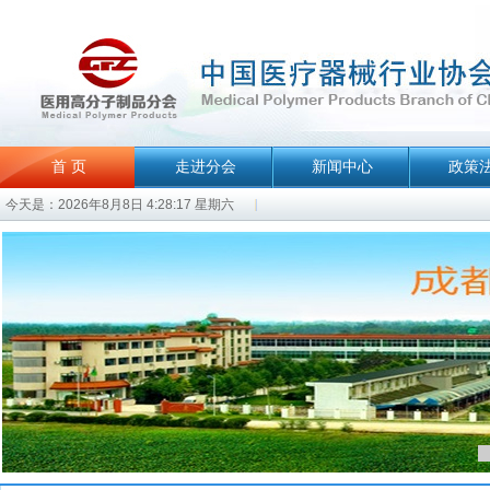
首 页
走进分会
新闻中心
政策
今天是：2026年8月8日 4:28:17 星期六