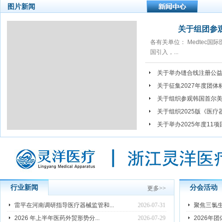
图片新闻
关于组团参观M
各有关单位： Medtec国
国引入，...
关于举办缝合线注册公
关于征集2027年度团
关于组织参观韩国首尔美容美
关于组织2025版《医疗器
关于举办2025年度11项
行业新闻
分会活动
更多
>>
雷平在河南调研指导医疗器械监管和...
2026-07-31
聚焦三氯生
2026 年上半年医药外贸形势分...
2026-07-29
2026年