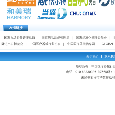
友情链接
国家市场监督管理总局
|
国家药品监督管理局
|
国家标准化管理委员会
|
际进出口博览会
|
中国医疗器械行业协会
|
中国医疗器械信息网
|
GLOBAL 
关于我们
|
联系我
版权所有：中国医疗器械行业协会
电话：010-68330336 邮政编码
未经书面许可严禁转载和复