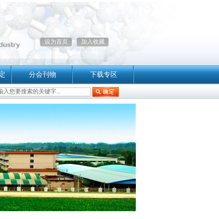
设为首页
加入收藏
定
分会刊物
下载专区