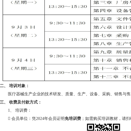
二、 培训对象：
医疗器械生产企业的技术研发、质量、生产、设备、采购、销售与售
三、 收费及付款方式：
1、 培训费：
 会员单位：凭2024年会员证明
免培训费
；如需购买培训教材，请扫