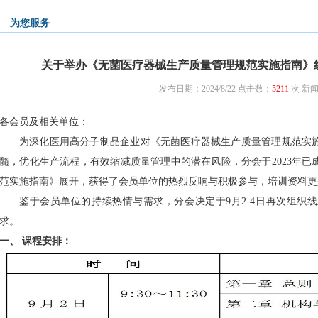
为您服务
关于举办《无菌医疗器械生产质量管理规范实施指南》
发布日期：2024/8/22 点击数：
5211
次
新
各会员及相关单位：
为深化医用高分子制品企业对《无菌医疗器械生产质量管理规范实
髓，优化生产流程，有效缩减质量管理中的潜在风险，分会于2023年
范实施指南》展开，获得了会员单位的热烈反响与积极参与，培训资料更
鉴于会员单位的持续热情与需求，分会决定于9月2-4日再次组织
求。
一、 课程安排：