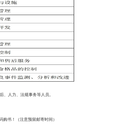
后、人力、法规事务等人员。
码购书！（注意预留邮寄时间）