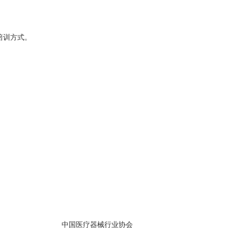
培训方式。
中国医疗器械行业协会