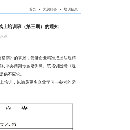
首页
-
为您服务
-
培训信息
线上培训班（第三期）的通知
闻来源：
施指南》的掌握，促进企业精准把握法规精
已成功举办两期专题培训班。该培训围绕《规
是供不应求。
线上培训，以满足更多企业学习与参考的需