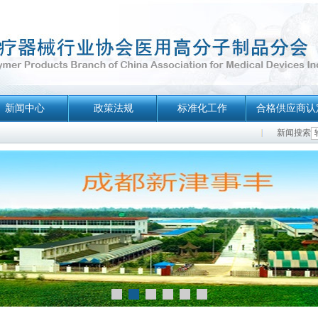
新闻中心
政策法规
标准化工作
合格供应商认
新闻搜索