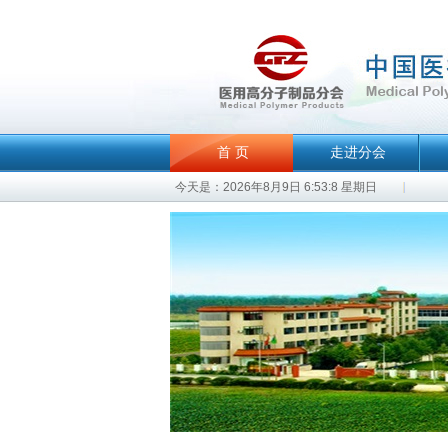
首 页
走进分会
今天是：2026年8月9日 6:53:8 星期日