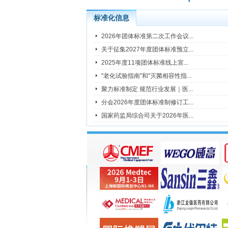
标准化信息
2026年团体标准第二次工作会议...
关于征集2027年度团体标准预立...
2025年度11项团体标准线上宣...
"老化试验指南"和"灭菌相容性指...
聚力标准制定 规范行业发展｜医...
分会2026年度团体标准制修订工...
国家药监局综合司关于2026年医...