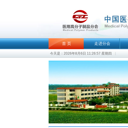
首 页
走进分会
今天是：2026年8月6日 11:26:57 星期四