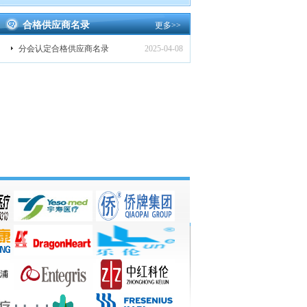
合格供应商名录
更多
>>
分会认定合格供应商名录
2025-04-08