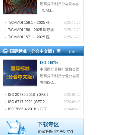
用高分子制品分会发布的
T/CAM...
T/CAMDI 159.1—2025 外...
2025-12-29
T/CAMDI 158—2025 医疗器...
2025-12-29
T/CAMDI 157.1—2025 医...
2025-12-29
国际标准（分会中文版）库
更多
>>
ISO 11070:
中国医疗器械行业协会医
用高分子制品专业分会发
布的ISO...
ISO 20789:2018（GFZ 2...
2025-08-29
ISO 6717:2021 (GFZ 2...
2024-09-18
ISO 7886-4:2018（GFZ ...
2024-09-18