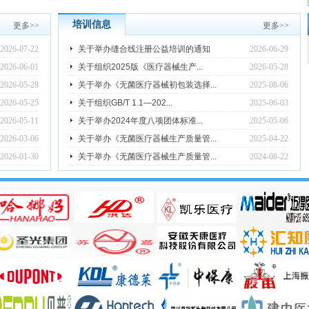
培训信息
更多
>>
更多
>>
2026-07-22
关于举办缝合线注册公益培训的通知
2026-06-29
2026-06-01
关于组织2025版《医疗器械生产...
2026-05-28
2026-05-28
关于举办《无菌医疗器械初包装选择...
2025-08-06
2026-05-25
关于组织GB/T 1.1—202...
2025-06-03
2026-05-11
关于举办2024年度八项团体标准...
2025-05-06
2026-03-06
关于举办《无菌医疗器械生产质量管...
2025-04-22
2026-01-30
关于举办《无菌医疗器械生产质量管...
2024-08-22