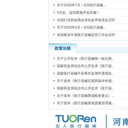
关于2026年7月～8月医疗器械...
5月起，这些新规开始实施！
全国行业协会商会深化改革推进会召开
关于2026年5月～6月医疗器械...
加强集采中选医疗器械监管工作会召开
政策法规
关于公开征求《医疗器械唯一标识典...
国家药监局综合司公开征求《医疗器...
国家医疗器械不良事件监测年度报告...
关于发布《医疗器械定期风险评价报...
国家药监局综合司公开征求《医疗器...
关于发布《医疗器械警戒检查要点》...
关于发布《医疗器械警戒质量管理规...