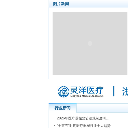
图片新闻
行业新闻
2026年医疗器械监管法规制度研...
“十五五”时期医疗器械行业十大趋势