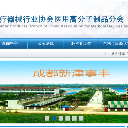
新闻中心
政策法规
标准化工作
合格供应商认
新闻搜索