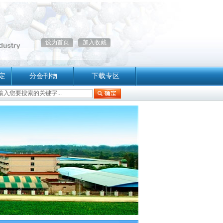
设为首页
加入收藏
定
分会刊物
下载专区