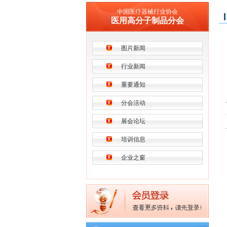
中国医疗器械行业协会
医用高分子制品分会
图片新闻
行业新闻
重要通知
分会活动
展会论坛
培训信息
企业之窗