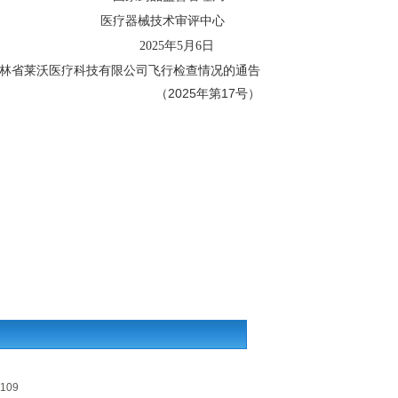
医疗器械技术审评中心
2025年5月6日
林省莱沃医疗科技有限公司飞行检查情况的通告
（2025年第17号）
109