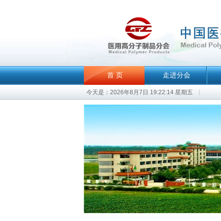
首 页
走进分会
今天是：2026年8月7日 19:22:14 星期五