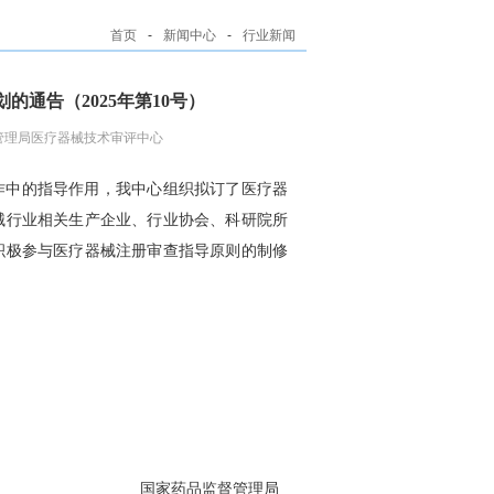
首页
-
新闻中心
-
行业新闻
的通告（2025年第10号）
管理局医疗器械技术审评中心
作中的指导作用，我中心组织拟订了医疗器
械行业相关生产企业、行业协会、科研院所
积极参与医疗器械注册审查指导原则的制修
国家药品监督管理局