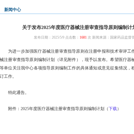
新闻中心
关于发布2025年度医疗器械注册审查指导原则编制计划
发布日期：2025/5/9 点击数：
1681
次
新闻来源：国家药品监督
为进一步加强医疗器械注册审查指导原则在注册申报和技术审评工
械注册审查指导原则编制计划（详见附件），现予以发布。希望医疗器
等单位关注我中心各项指导原则编制工作的具体通知或意见征集情况，
订工作。
特此通告。
附件：2025年度医疗器械注册审查指导原则编制计划（
下载
）