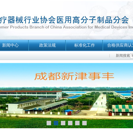
新闻中心
政策法规
标准化工作
合格供应商认
新闻搜索